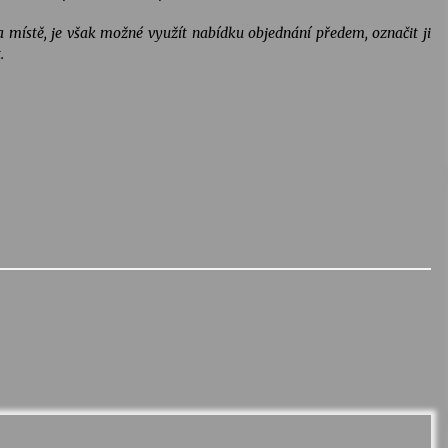
 místě, je však možné využít nabídku objednání předem, označit ji
.