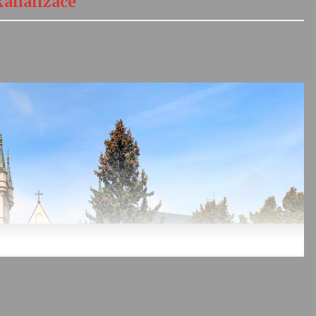
kanalizace