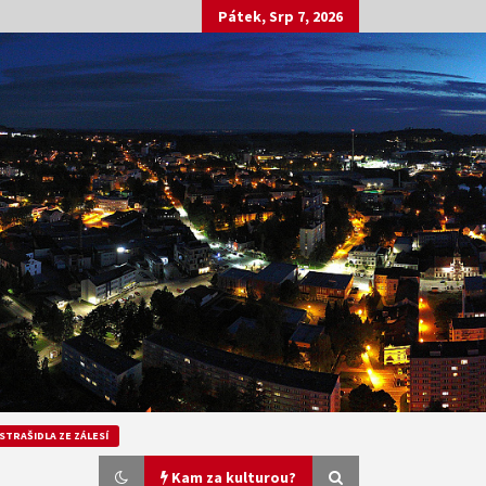
Pátek, Srp 7, 2026
STRAŠIDLA ZE ZÁLESÍ
Kam za kulturou?