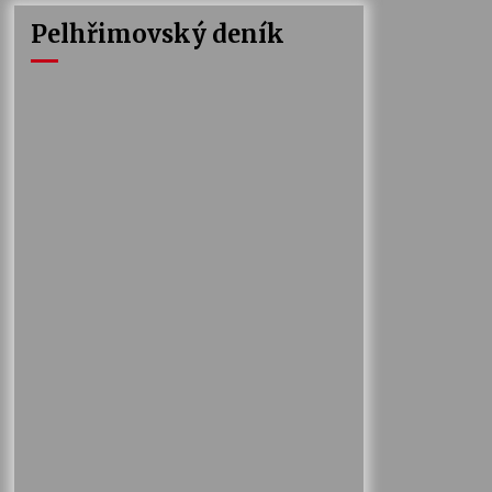
Pelhřimovský deník