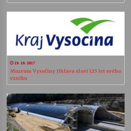
19. 10. 2017
Muzeum Vysočiny Jihlava slaví 125 let svého
vzniku