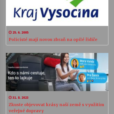
25. 6. 2005
Policisté mají novou zbraň na opilé řidiče
31. 8. 2023
Zkuste objevovat krásy naší země s využitím
veřejné dopravy