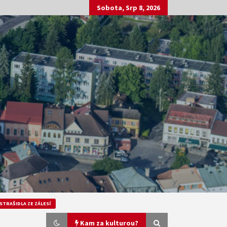
Sobota, Srp 8, 2026
STRAŠIDLA ZE ZÁLESÍ
Kam za kulturou?