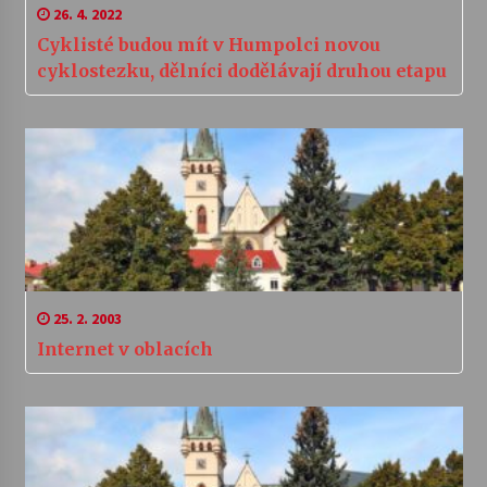
26. 4. 2022
Cyklisté budou mít v Humpolci novou
cyklostezku, dělníci dodělávají druhou etapu
25. 2. 2003
Internet v oblacích