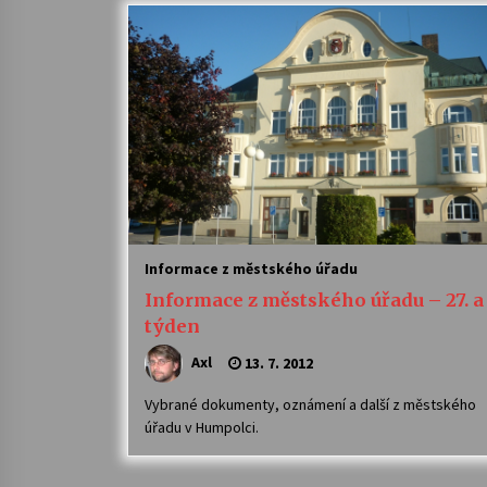
Informace z městského úřadu
Informace z městského úřadu – 27. a 
týden
Axl
13. 7. 2012
Vybrané dokumenty, oznámení a další z městského
úřadu v Humpolci.