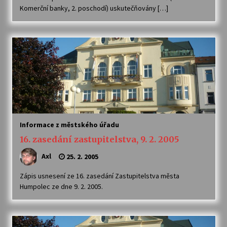
Komerční banky, 2. poschodí) uskutečňovány […]
Informace z městského úřadu
16. zasedání zastupitelstva, 9. 2. 2005
Axl
25. 2. 2005
Zápis usnesení ze 16. zasedání Zastupitelstva města
Humpolec ze dne 9. 2. 2005.