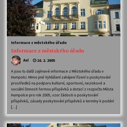
Informace z městského úřadu
Informace z městského úřadu
Axl
16. 2. 2005
A jsou tu další zajímavé informace z Městského úřadu v
Humpolci. Mimo jiné Vyhlášení zahájení řízení o poskytování
prostředků na podporu kulturní, sportovní, neziskové a
sociální činnosti formou příspěvků a dotací z rozpočtu Města
Humpolce pro rok 2005, vzor žádosti o poskytování
příspěvků, zásady poskytování příspěvků a termíny k podání
[…]