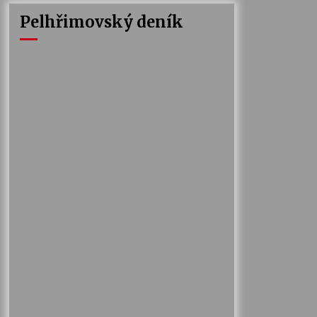
Pelhřimovský deník