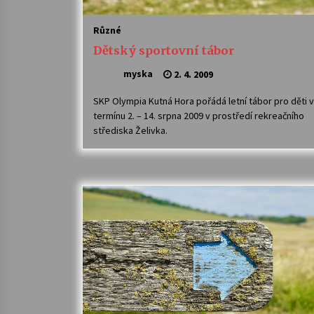
Různé
Dětský sportovní tábor
myska
2. 4. 2009
SKP Olympia Kutná Hora pořádá letní tábor pro děti v
termínu 2. – 14. srpna 2009 v prostředí rekreačního
střediska Želivka.