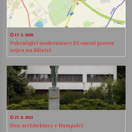
17. 2. 2020
Pokračující modernizace D1 omezí provoz
nejen na dálnici.
27. 8. 2013
Den architektury v Humpolci