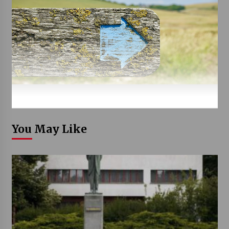
You May Like