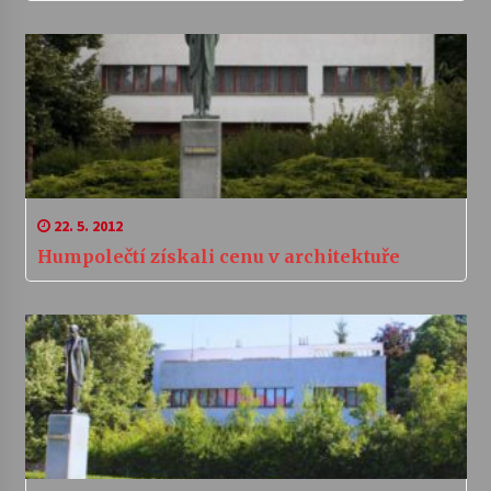
22. 5. 2012
Humpolečtí získali cenu v architektuře