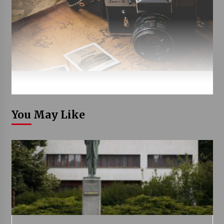
You May Like