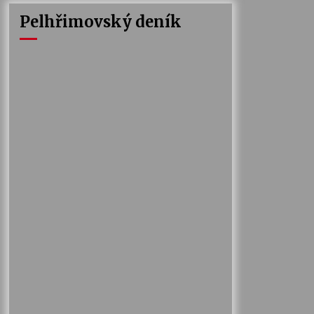
Pelhřimovský deník