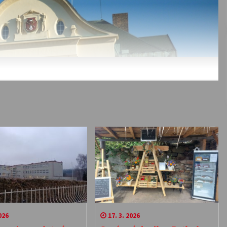
026
17. 3. 2026