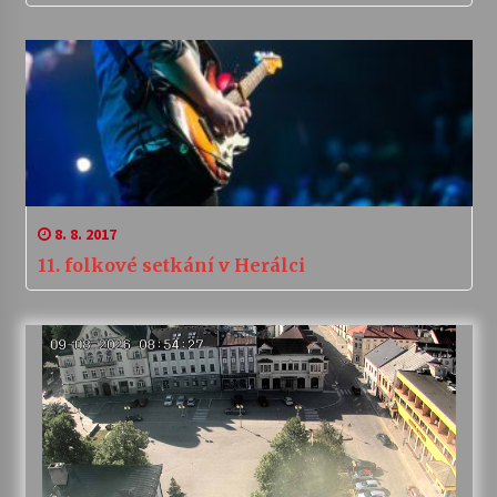
8. 8. 2017
11. folkové setkání v Herálci