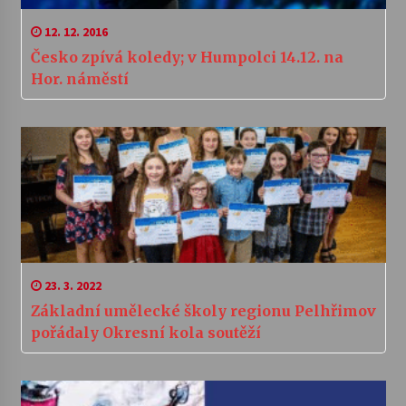
12. 12. 2016
Česko zpívá koledy; v Humpolci 14.12. na
Hor. náměstí
23. 3. 2022
Základní umělecké školy regionu Pelhřimov
pořádaly Okresní kola soutěží