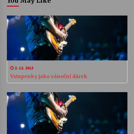
You May Like
2. 12. 2013
Vstupenky jako vánoční dárek