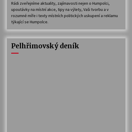
Rádi zveřejníme aktuality, zajímavosti nejen o Humpolci,
upoutávky na místní akce, tipy na výlety, Vaši tvorbu a v
rozumné míře i texty místních politických uskupení a reklamu
týkající se Humpolce.
Pelhřimovský deník