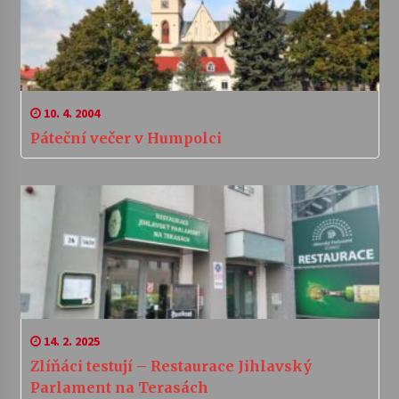
10. 4. 2004
Páteční večer v Humpolci
14. 2. 2025
Zlíňáci testují – Restaurace Jihlavský
Parlament na Terasách