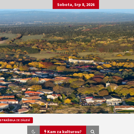
Sobota, Srp 8, 2026
STRAŠIDLA ZE ZÁLESÍ
Kam za kulturou?