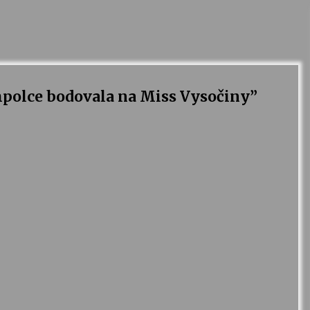
polce bodovala na Miss Vysočiny
”