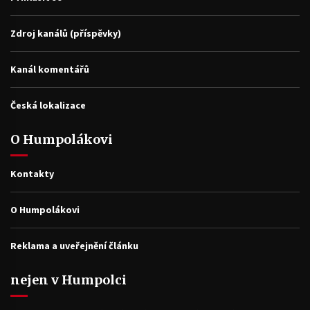
Zdroj kanálů (příspěvky)
Kanál komentářů
Česká lokalizace
O Humpolákovi
Kontakty
O Humpolákovi
Reklama a uveřejnění článku
nejen v Humpolci