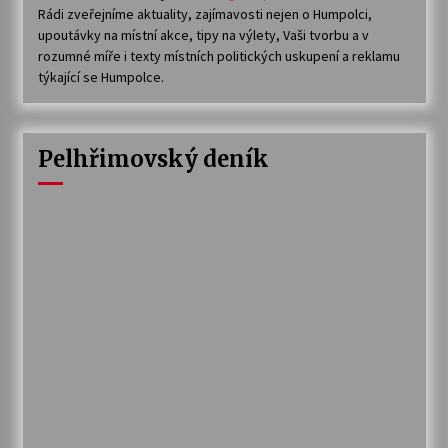
Rádi zveřejníme aktuality, zajímavosti nejen o Humpolci,
upoutávky na místní akce, tipy na výlety, Vaši tvorbu a v
rozumné míře i texty místních politických uskupení a reklamu
týkající se Humpolce.
Pelhřimovský deník