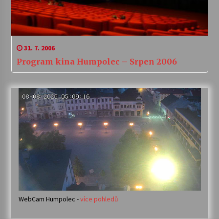
31. 7. 2006
Program kina Humpolec – Srpen 2006
WebCam Humpolec -
více pohledů