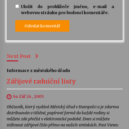
Uložit do prohlížeče jméno, e-mail a
webovou stránku pro budoucí komentáře.
Next Post
Informace z městského úřadu
Zářijové radniční listy
So Zář 24 , 2005
Občasník, který vydává Městský úřad v Humpolci a je zdarma
distribuován v tištěné, papírové formě do každé rodiny si
můžete zde přečíst v elektronické podobě. Dnes si můžete
stáhnout zářijové číslo přímo na našich stránkách. Post Views: