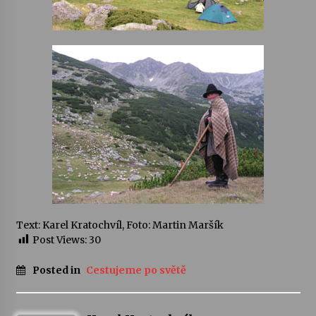
Text: Karel Kratochvíl, Foto: Martin Maršík
Post Views:
30
Posted in
Cestujeme po světě