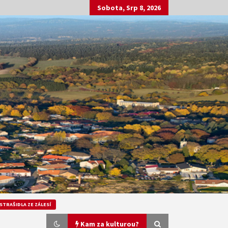
Sobota, Srp 8, 2026
STRAŠIDLA ZE ZÁLESÍ
Kam za kulturou?