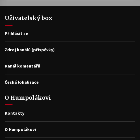
Uživatelský box
Přihlásit se
Zdroj kanálů (příspěvky)
Kanál komentářů
Česká lokalizace
O Humpolákovi
Kontakty
O Humpolákovi