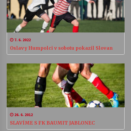
7. 6. 2022
Oslavy Humpolci v sobotu pokazil Slovan
26. 6. 2012
SLAVÍME S FK BAUMIT JABLONEC