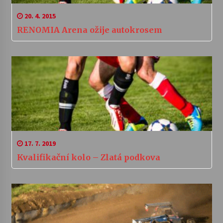
20. 4. 2015
RENOMIA Arena ožije autokrosem
17. 7. 2019
Kvalifikační kolo – Zlatá podkova