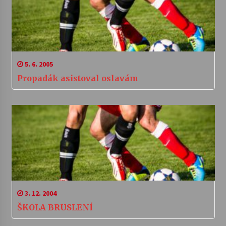
5. 6. 2005
Propadák asistoval oslavám
3. 12. 2004
ŠKOLA BRUSLENÍ