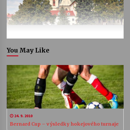
You May Like
24. 9. 2010
Bernard Cup – výsledky hokejového turnaje