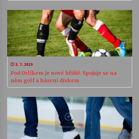
2. 7. 2019
Pod Orlíkem je nové hřiště. Spojuje se na
něm golf a házení diskem