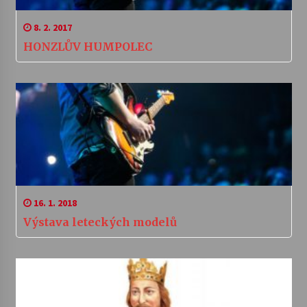
8. 2. 2017
HONZLŮV HUMPOLEC
16. 1. 2018
Výstava leteckých modelů