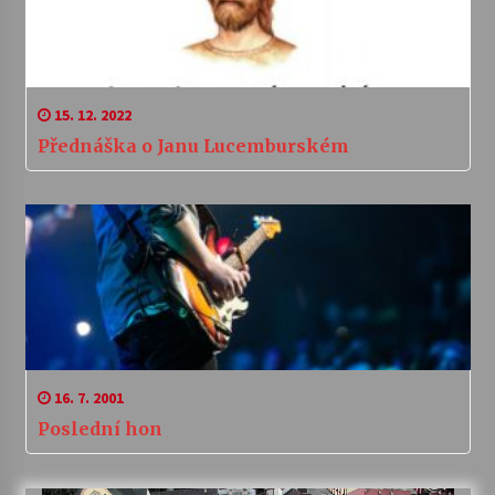
15. 12. 2022
Přednáška o Janu Lucemburském
16. 7. 2001
Poslední hon