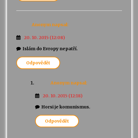
Anonym
napsal:
20. 10. 2015 (12:08)
Islám do Evropy nepatří.
Odpovědět
Anonym
napsal:
20. 10. 2015 (12:18)
Horsi je komunismus.
Odpovědět