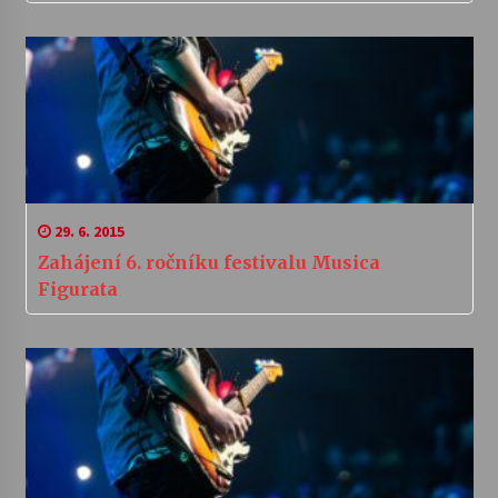
29. 6. 2015
Zahájení 6. ročníku festivalu Musica
Figurata