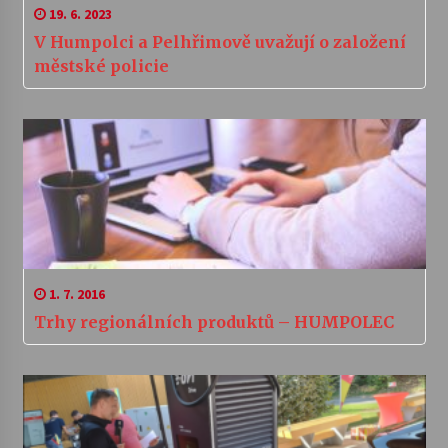
19. 6. 2023
V Humpolci a Pelhřimově uvažují o založení
městské policie
1. 7. 2016
Trhy regionálních produktů – HUMPOLEC