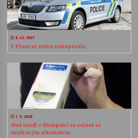
4. 12. 2007
V Plusu se nejen nakupovalo
7. 5. 2026
Muž usedl v Humpolci za volant se
zbytkovým alkoholem