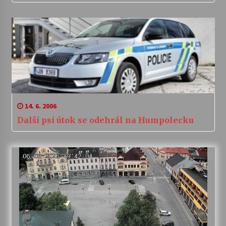
14. 6. 2006
Další psí útok se odehrál na Humpolecku