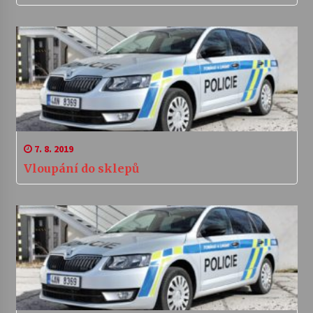
7. 8. 2019
Vloupání do sklepů