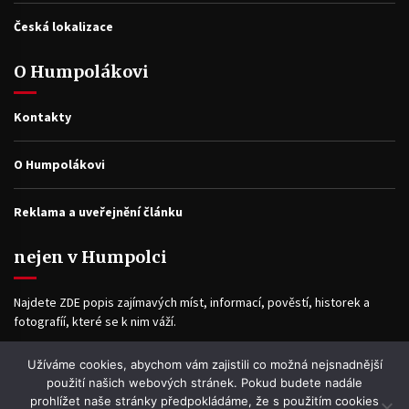
Česká lokalizace
O Humpolákovi
Kontakty
O Humpolákovi
Reklama a uveřejnění článku
nejen v Humpolci
Najdete ZDE popis zajímavých míst, informací, pověstí, historek a
fotografíí, které se k nim váží.
Užíváme cookies, abychom vám zajistili co možná nejsnadnější
Facebook
použití našich webových stránek. Pokud budete nadále
prohlížet naše stránky předpokládáme, že s použitím cookies