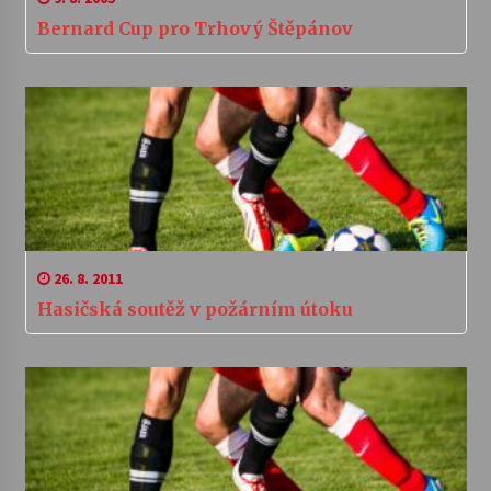
Bernard Cup pro Trhový Štěpánov
26. 8. 2011
Hasičská soutěž v požárním útoku