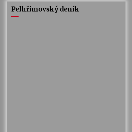
Pelhřimovský deník