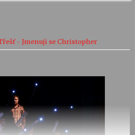
Třešť - Jmenuji se Christopher