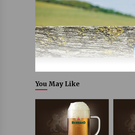
You May Like