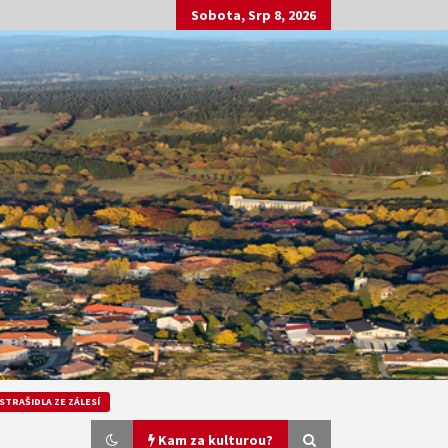
Sobota, Srp 8, 2026
STRAŠIDLA ZE ZÁLESÍ
Kam za kulturou?