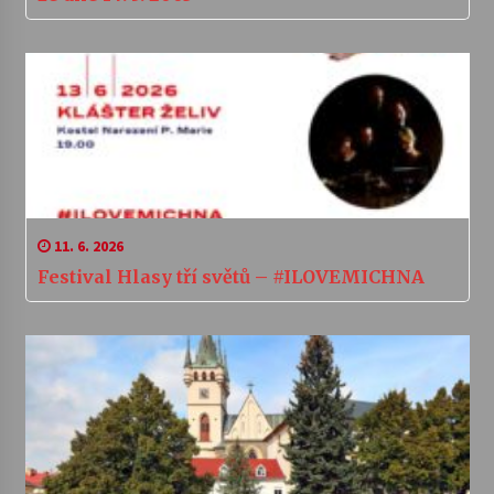
11. 6. 2026
Festival Hlasy tří světů – #ILOVEMICHNA