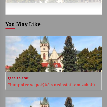
You May Like
30. 10. 2007
Humpolec se potýká s nedostatkem zubařů