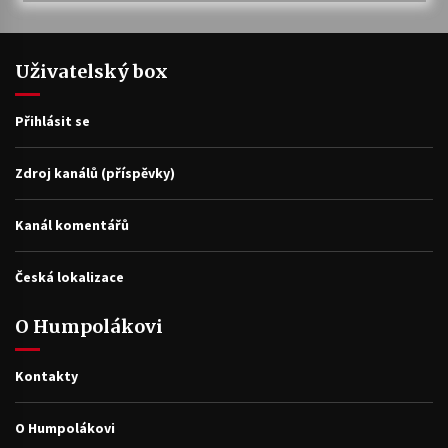
Uživatelský box
Přihlásit se
Zdroj kanálů (příspěvky)
Kanál komentářů
Česká lokalizace
O Humpolákovi
Kontakty
O Humpolákovi