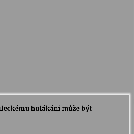
leckému hulákání může být