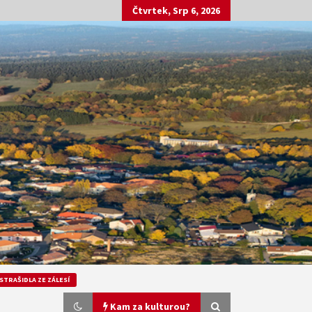
Čtvrtek, Srp 6, 2026
STRAŠIDLA ZE ZÁLESÍ
Kam za kulturou?