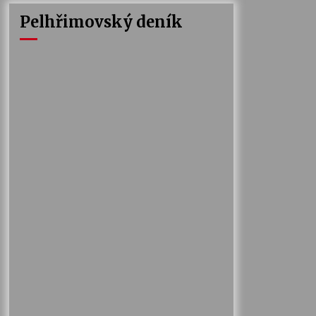
Pelhřimovský deník