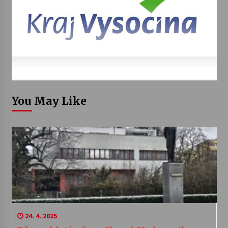
You May Like
24. 4. 2025