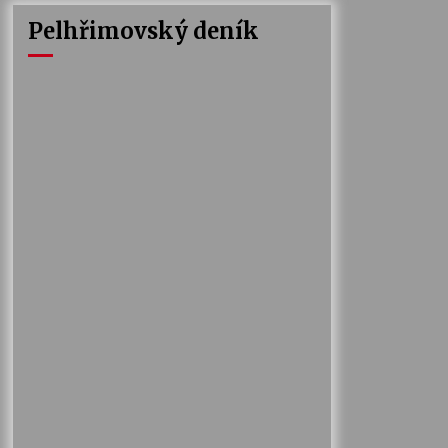
Pelhřimovský deník