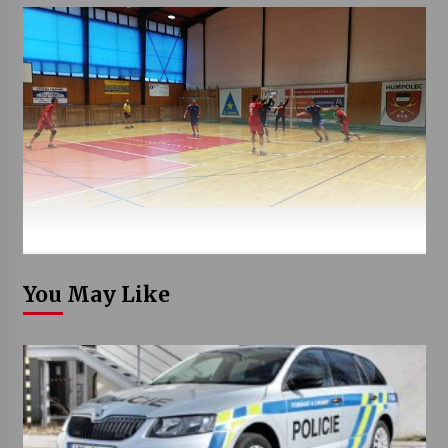
You May Like