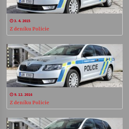
3. 4. 2015
Z deníku Policie
9. 12. 2016
Z deníku Policie