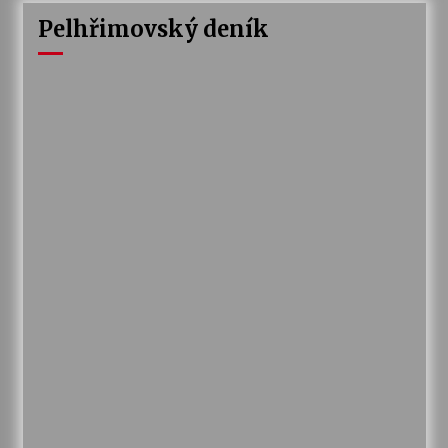
Pelhřimovský deník