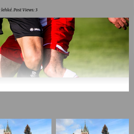
lehké. Post Views: 3