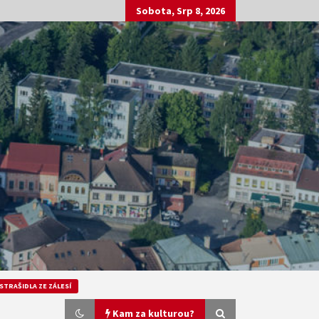
Sobota, Srp 8, 2026
STRAŠIDLA ZE ZÁLESÍ
Kam za kulturou?