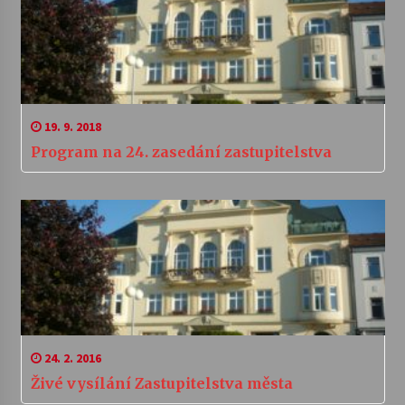
19. 9. 2018
Program na 24. zasedání zastupitelstva
24. 2. 2016
Živé vysílání Zastupitelstva města