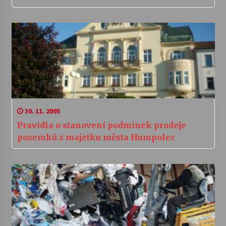
30. 11. 2005
Pravidla o stanovení podmínek prodeje
pozemků z majetku města Humpolec