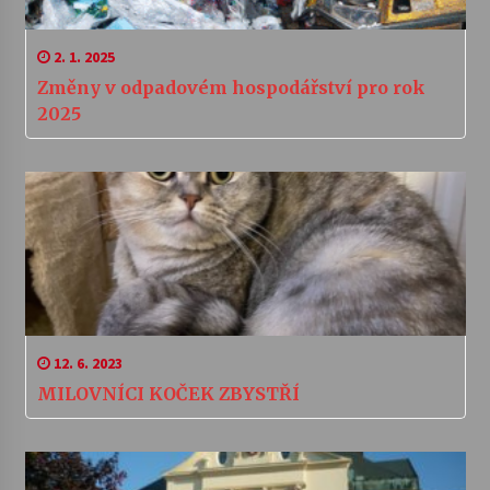
2. 1. 2025
Změny v odpadovém hospodářství pro rok
2025
12. 6. 2023
MILOVNÍCI KOČEK ZBYSTŘÍ