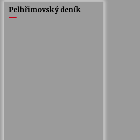
Pelhřimovský deník