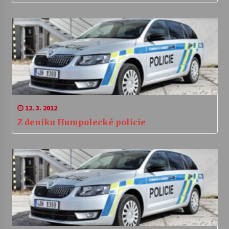
12. 3. 2012
Z deníku Humpolecké policie