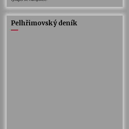
Pelhřimovský deník