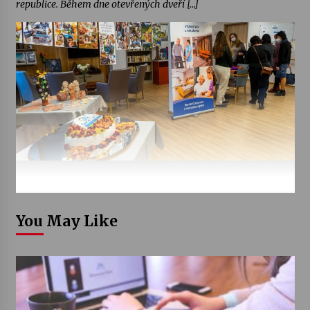
republice. Během dne otevřených dveří […]
You May Like