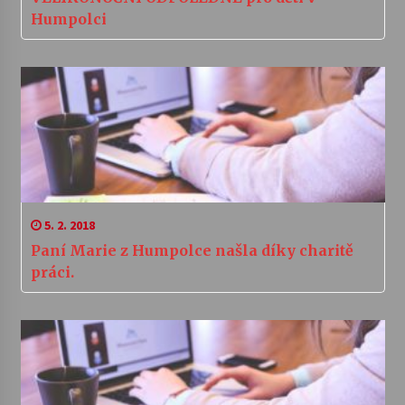
Humpolci
5. 2. 2018
Paní Marie z Humpolce našla díky charitě
práci.