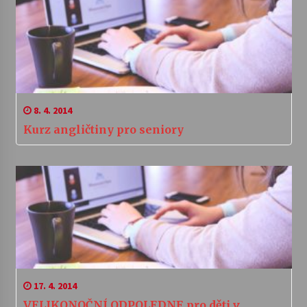
8. 4. 2014
Kurz angličtiny pro seniory
17. 4. 2014
VELIKONOČNÍ ODPOLEDNE pro děti v