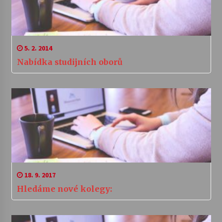
5. 2. 2014
Nabídka studijních oborů
18. 9. 2017
Hledáme nové kolegy: