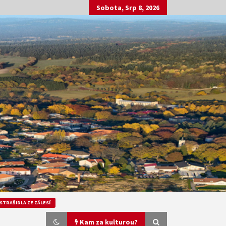
Sobota, Srp 8, 2026
STRAŠIDLA ZE ZÁLESÍ
Kam za kulturou?