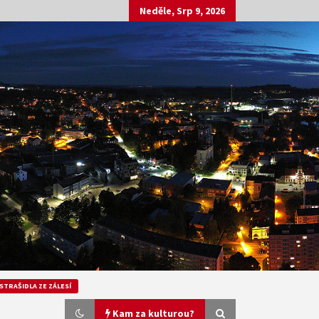
Neděle, Srp 9, 2026
STRAŠIDLA ZE ZÁLESÍ
Kam za kulturou?