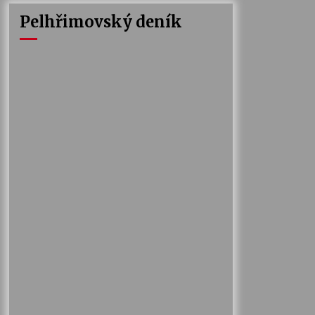
Pelhřimovský deník