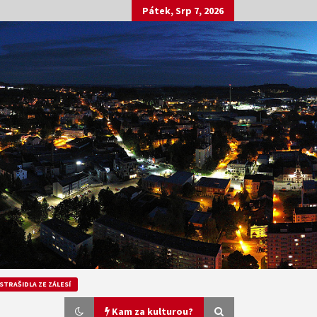
Pátek, Srp 7, 2026
STRAŠIDLA ZE ZÁLESÍ
Kam za kulturou?