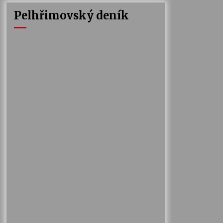
Pelhřimovský deník