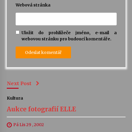
Webová stránka
Uložit do prohlížeče jméno, e-mail a
webovou stránku pro budoucí komentáře.
Next Post
Kultura
Aukce fotografií ELLE
Pá Lis 29 , 2002