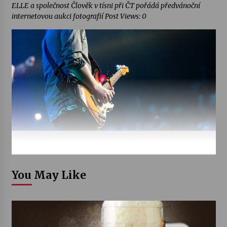
ELLE a společnost Člověk v tísni při ČT pořádá předvánoční
internetovou aukci fotografií Post Views: 0
You May Like