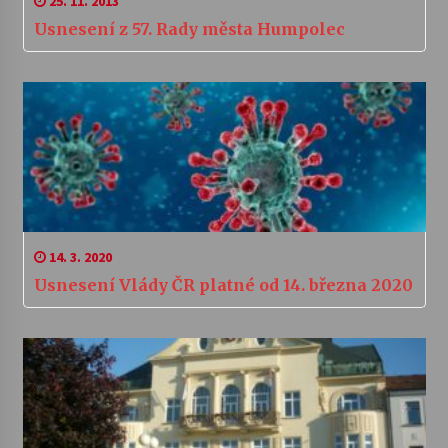
25. 11. 2013
Usnesení z 57. Rady města Humpolec
14. 3. 2020
Usnesení Vlády ČR platné od 14. března 2020