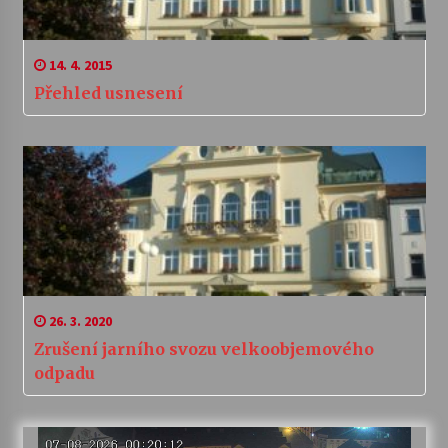
14. 4. 2015
Přehled usnesení
26. 3. 2020
Zrušení jarního svozu velkoobjemového
odpadu