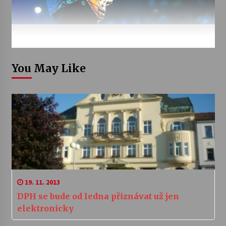
You May Like
19. 11. 2013
DPH se bude od ledna přiznávat už jen
elektronicky