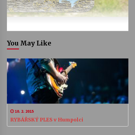
You May Like
10. 2. 2015
RYBÁŘSKÝ PLES v Humpolci