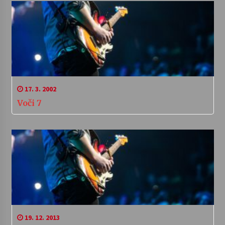
17. 3. 2002
Voči 7
19. 12. 2013