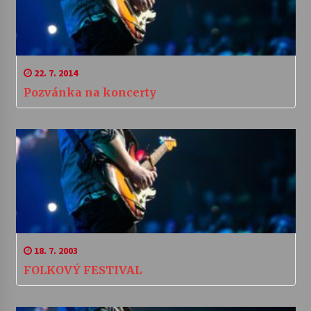
22. 7. 2014
Pozvánka na koncerty
18. 7. 2003
FOLKOVÝ FESTIVAL