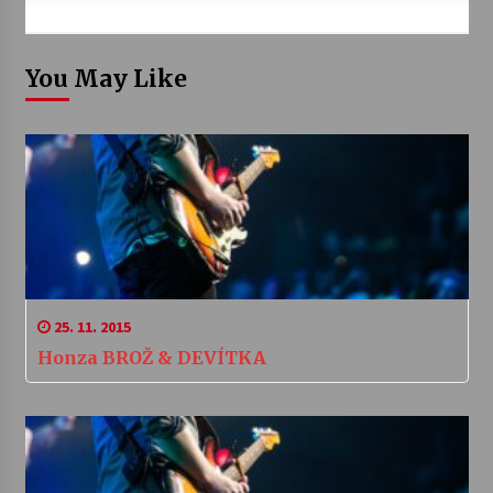
You May Like
25. 11. 2015
Honza BROŽ & DEVÍTKA