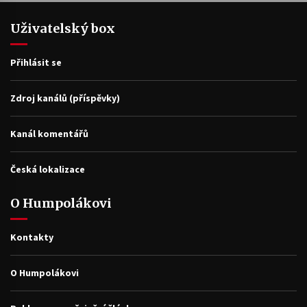
Uživatelský box
Přihlásit se
Zdroj kanálů (příspěvky)
Kanál komentářů
Česká lokalizace
O Humpolákovi
Kontakty
O Humpolákovi