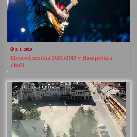
2. 1. 2015
Plesová sezóna 2014/2015 v Humpolci a
okolí