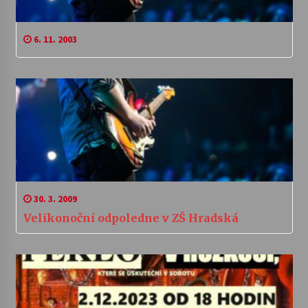
6. 11. 2003
30. 3. 2009
Velikonoční odpoledne v ZŠ Hradská