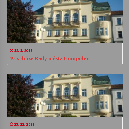
12. 1. 2016
19. schůze Rady města Humpolec
23. 12. 2021