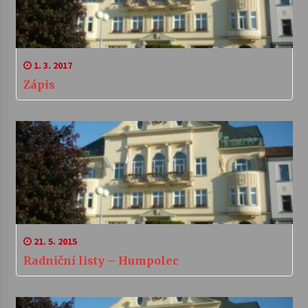
1. 3. 2017
Zápis
21. 5. 2015
Radniční listy – Humpolec