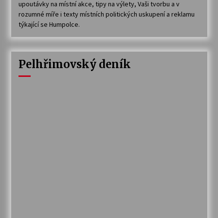
upoutávky na místní akce, tipy na výlety, Vaši tvorbu a v
rozumné míře i texty místních politických uskupení a reklamu
týkající se Humpolce.
Pelhřimovský deník