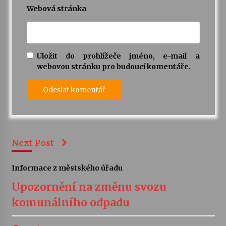
Webová stránka
Uložit do prohlížeče jméno, e-mail a
webovou stránku pro budoucí komentáře.
Next Post
Informace z městského úřadu
Upozornění na změnu svozu
komunálního odpadu