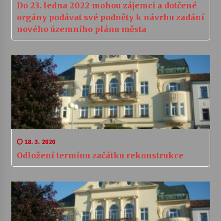
Do 23. ledna 2022 mohou zájemci a dotčené
orgány podávat své podněty k návrhu zadání
nového územního plánu města
18. 3. 2020
Odložení termínu začátku rekonstrukce