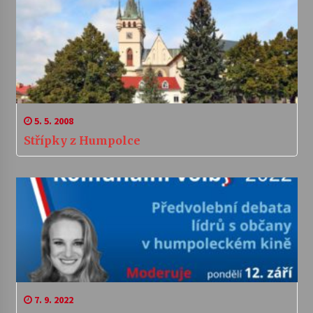
5. 5. 2008
Střípky z Humpolce
7. 9. 2022